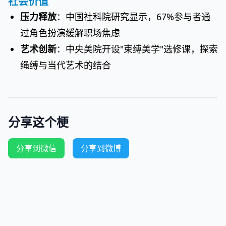
社会价值
压力释放
：中国社科院研究显示，67%参与者通
过角色扮演缓解职场焦虑
艺术创新
：中央美院开设"束缚美学"选修课，探索
绳缚与当代艺术的结合
分享这个梗
分享到微信
分享到微博