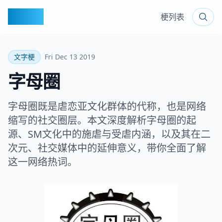
梗百科
梗列表
文字梗
Fri Dec 13 2019
字母圈
字母圈既是虐恋亚文化群体的代称，也是网络
缩写的社交圈层。本文深度解析字母圈的起
源、SM文化中的施虐与受虐内涵，以及其在二
次元、社交媒体中的延伸意义，带你全面了解
这一网络热词。