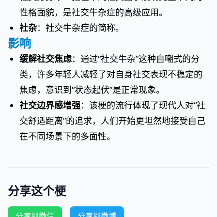
性格面貌，是社交牛杂症的高级应用。
社杂
：社交牛杂症的简称。
影响
缓解社交焦虑
：通过“社交牛杂”这种自嘲式的分
类，许多年轻人减轻了对自身社交表现不稳定的
焦虑，意识到“状态起伏”是正常现象。
社交边界感增强
：该梗的流行体现了现代人对“社
交舒适距离”的追求，人们开始更坦然地接受自己
在不同场景下的多面性。
分享这个梗
分享到微信
分享到微博