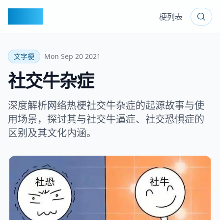
梗百科
梗列表
文字梗
Mon Sep 20 2021
社交牛杂症
深度解析网络热梗社交牛杂症的起源故事与使
用场景，探讨其与社交牛逼症、社交恐惧症的
区别及其文化内涵。