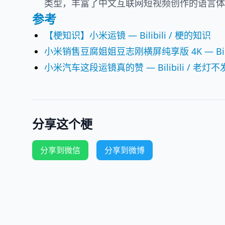
类型，丰富了中文互联网短视频创作的语言体
参考
【梗知识】小米运镜 — Bilibili / 梗的知识
小米销售豆腐姐姐豆志刚横屏纯享版 4K — Bilib
小米汽车这段运镜真的赞 — Bilibili / 老灯
分享这个梗
分享到微信
分享到微博