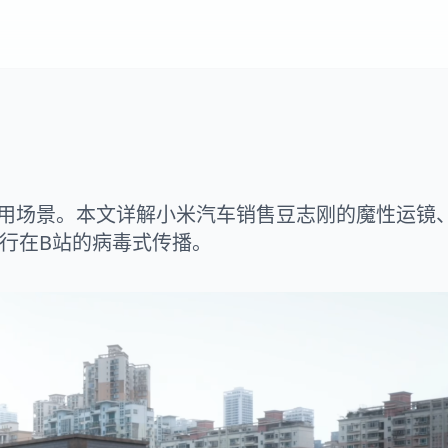
用场景。本文详解小米汽车销售豆志刚的魔性运镜
不行在B站的病毒式传播。