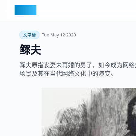
梗百科
文字梗
Tue May 12 2020
鳏夫
鳏夫原指丧妻未再婚的男子，如今成为网络
场景及其在当代网络文化中的演变。