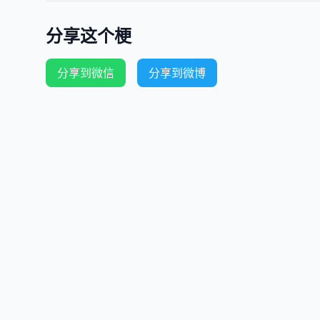
分享这个梗
分享到微信
分享到微博