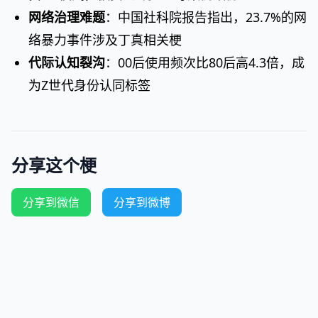
网络治理难题
：中国社科院报告指出，23.7%的网
络暴力事件涉及丁真相关梗
代际认知裂沟
：00后使用频次比80后高4.3倍，成
为Z世代身份认同标签
分享这个梗
分享到微信
分享到微博