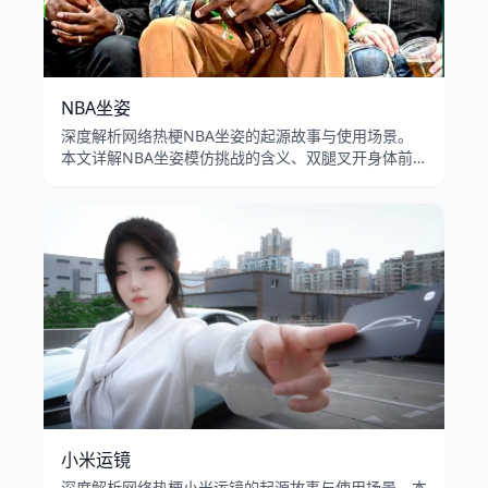
NBA坐姿
深度解析网络热梗NBA坐姿的起源故事与使用场景。
本文详解NBA坐姿模仿挑战的含义、双腿叉开身体前
倾的坐姿模板在B站和抖音的流行传播，以及男性扩张
坐姿的文化讨论。
小米运镜
深度解析网络热梗小米运镜的起源故事与使用场景。本