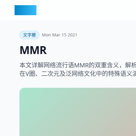
梗百科
文字梗
Mon Mar 15 2021
MMR
本文详解网络流行语MMR的双重含义，解析
在V圈、二次元及泛网络文化中的特殊语义