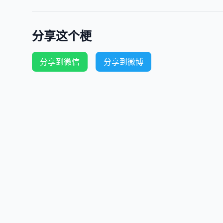
分享这个梗
分享到微信
分享到微博