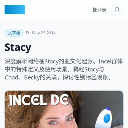
梗百科
梗列表
文字梗
Fri May 23 2014
Stacy
深度解析网络梗Stacy的亚文化起源、Incel群体
中的特殊定义及使用场景。揭秘Stacy与
Chad、Becky的关联，探讨性别标签现象。