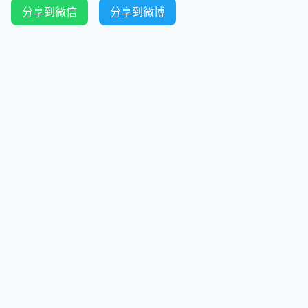
分享到微信
分享到微博