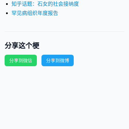
知乎话题：石女的社会接纳度
罕见病组织年度报告
分享这个梗
分享到微信
分享到微博