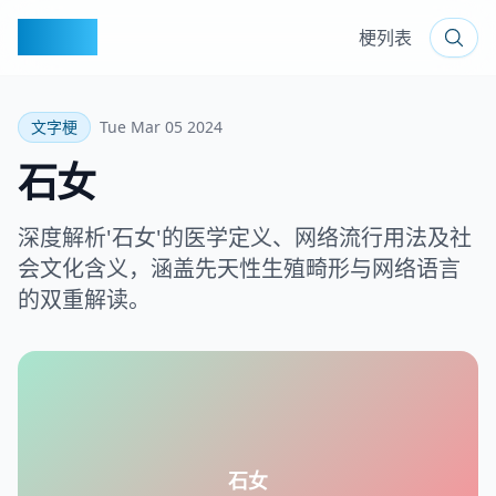
梗百科
梗列表
文字梗
Tue Mar 05 2024
石女
深度解析'石女'的医学定义、网络流行用法及社
会文化含义，涵盖先天性生殖畸形与网络语言
的双重解读。
石女